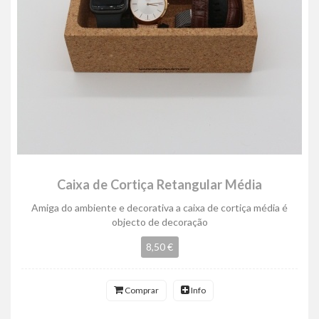
Caixa de Cortiça Retangular Média
Amiga do ambiente e decorativa a caixa de cortiça média é
objecto de decoração
8,50 €
Comprar
Info