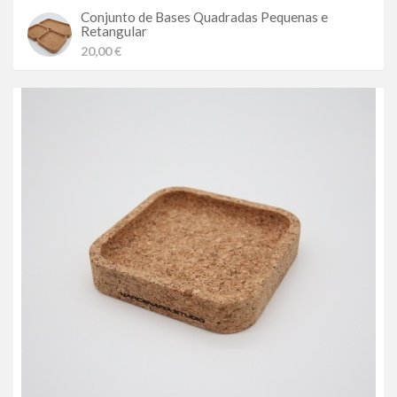
Conjunto de Bases Quadradas Pequenas e
Retangular
20,00 €