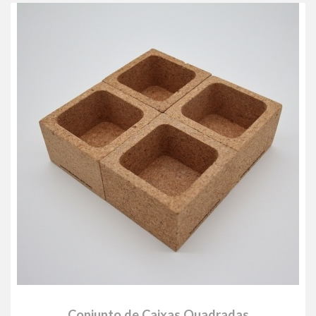
Conjunto de Caixas Quadradas