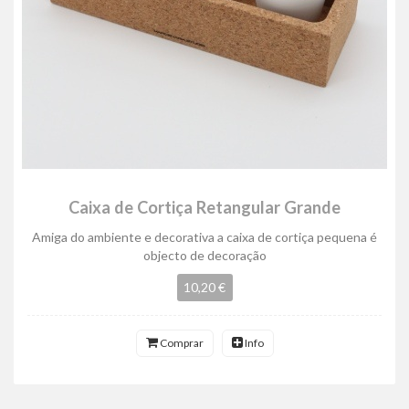
Caixa de Cortiça Retangular Grande
Amiga do ambiente e decorativa a caixa de cortiça pequena é
objecto de decoração
10,20 €
Comprar
Info