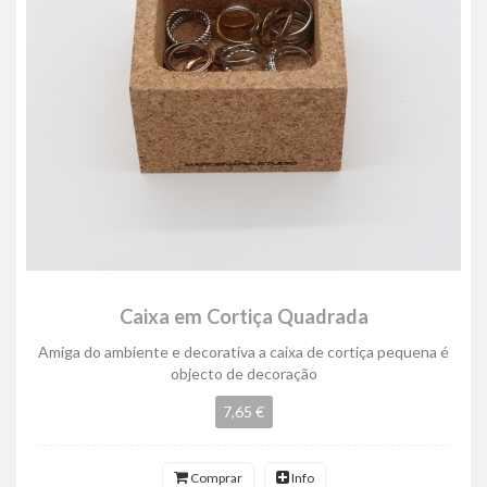
Caixa em Cortiça Quadrada
Amiga do ambiente e decorativa a caixa de cortiça pequena é
objecto de decoração
7,65 €
Comprar
Info