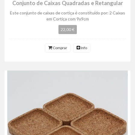
Conjunto de Caixas Quadradas e Retangular
Este conjunto de caixas de cortiça é constituído por: 2 Caixas
em Cortiça com 9x9cm
22,00 €
Comprar
Info