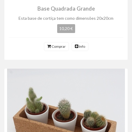
Base Quadrada Grande
Esta base de cortiça tem como dimensões 20x20cm
10,20 €
Comprar
Info