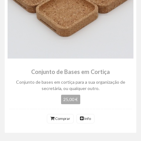
Conjunto de Bases em Cortiça
Conjunto de bases em cortiça para a sua organização de
secretária, ou qualquer outro.
25,00 €
Comprar
Info