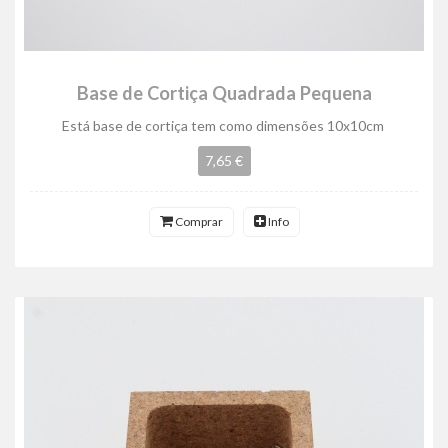
Base de Cortiça Quadrada Pequena
Está base de cortiça tem como dimensões 10x10cm
7,65 €
Comprar
Info