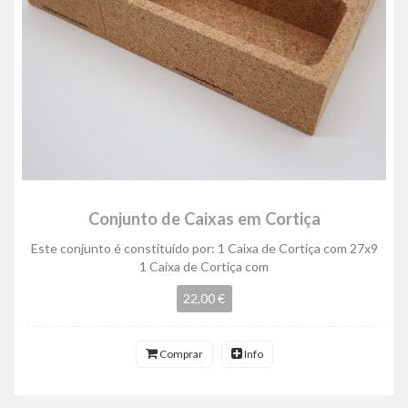
Conjunto de Caixas em Cortiça
Este conjunto é constituído por: 1 Caixa de Cortiça com 27x9
1 Caixa de Cortiça com
22,00 €
Comprar
Info