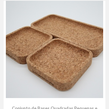
Conjunto de Bases Quadradas Pequenas e