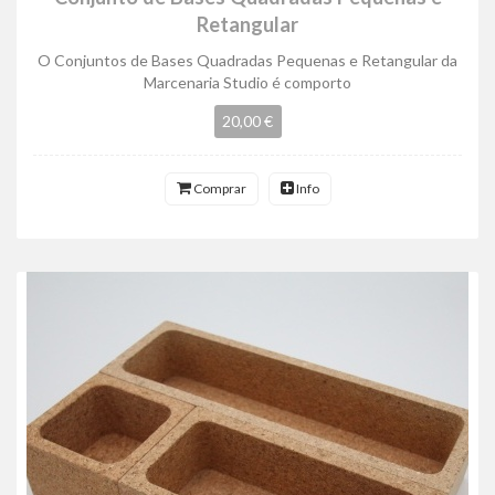
Retangular
O Conjuntos de Bases Quadradas Pequenas e Retangular da
Marcenaria Studio é comporto
20,00 €
Comprar
Info